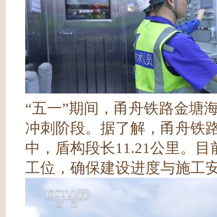
“五一”期间，甬舟铁路金塘
冲刺阶段。据了解，甬舟铁路金
中，盾构段长11.21公里。
工位，确保建设进度与施工