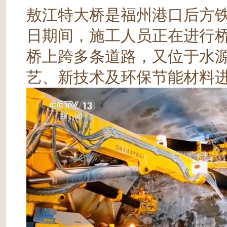
敖江特大桥是福州港口后方铁
日期间，施工人员正在进行
桥上跨多条道路，又位于水
艺、新技术及环保节能材料