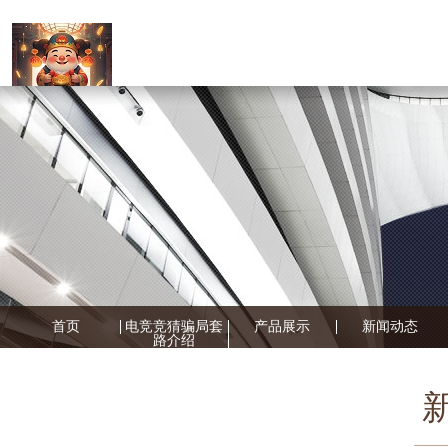
首页
电竞竞猜骗局套
产品展示
新闻动态
路介绍