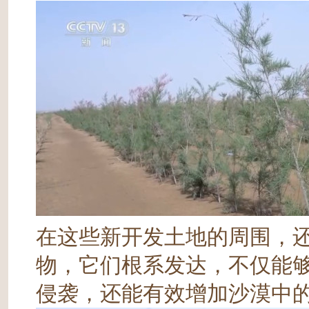
在这些新开发土地的周围，
物，它们根系发达，不仅能
侵袭，还能有效增加沙漠中