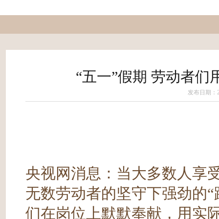
“五一”假期 劳动者
发布日期：202
央视网消息：当大多数人享受
无数劳动者的坚守下强劲的“
们在岗位上默默奉献，用实