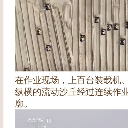
在作业现场，上百台装载机
纵横的流动沙丘经过连续作
廓。